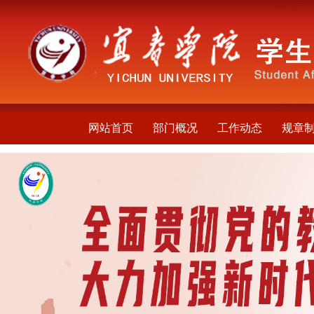
网站首页
部门概况
工作动态
规章