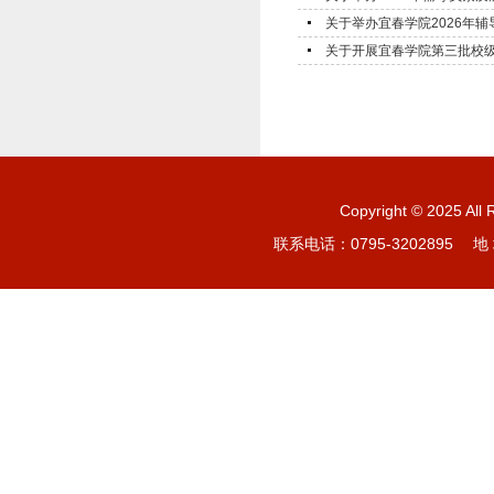
关于举办宜春学院2026年辅
关于开展宜春学院第三批校级
Copyright © 20
联系电话：0795-3202895