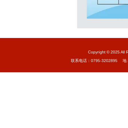
Copyright © 20
联系电话：0795-3202895