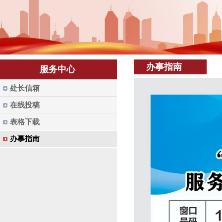
办事指南
服务中心
处长信箱
在线投稿
表格下载
办事指南