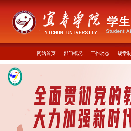
网站首页
部门概况
工作动态
规章