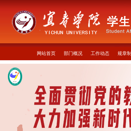
网站首页
部门概况
工作动态
规章