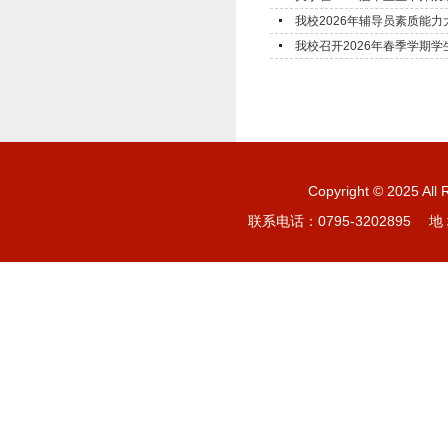
我校2026年辅导员素质能
我校召开2026年春季学期
Copyright © 20
联系电话：0795-3202895