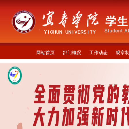
网站首页
部门概况
工作动态
规章