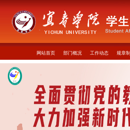
网站首页
部门概况
工作动态
规章