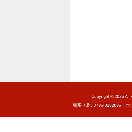
Copyright © 20
联系电话：0795-3202895