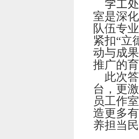
学工
室是深化
队伍专业
紧扣“立
动与成果
推广的育
此次
台，更激
员工作室
造更多有
养担当民