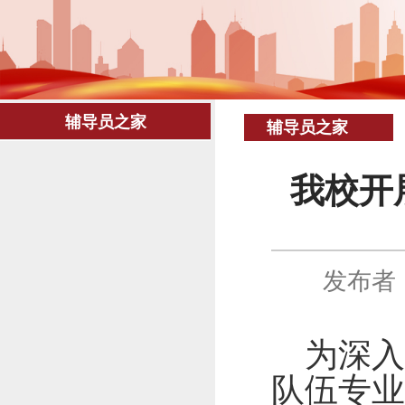
辅导员之家
辅导员之家
我校开
发布者
为深
队伍专业