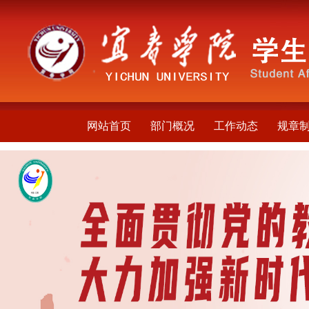
网站首页
部门概况
工作动态
规章