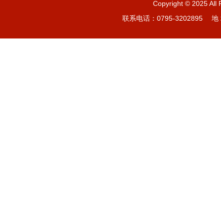
Copyright © 20
联系电话：0795-3202895