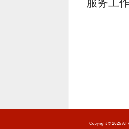
服务工
Copyright © 20