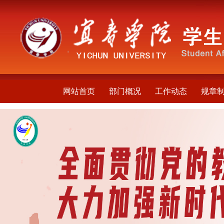
网站首页
部门概况
工作动态
规章