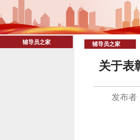
辅导员之家
辅导员之家
关于表
发布者