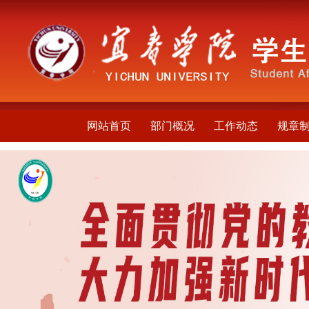
网站首页
部门概况
工作动态
规章