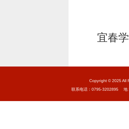
宜
Copyright © 20
联系电话：0795-3202895