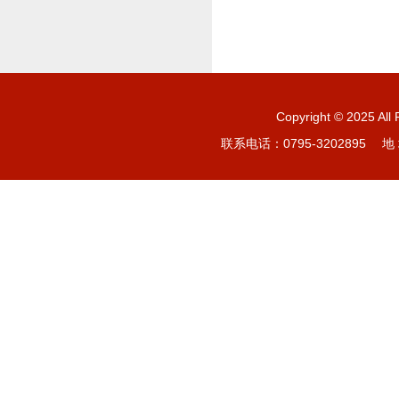
Copyright © 20
联系电话：0795-3202895