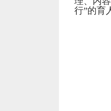
理、内容
行”的育