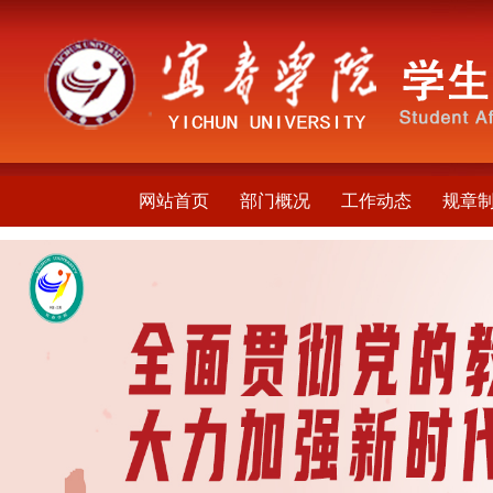
网站首页
部门概况
工作动态
规章