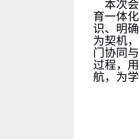
本次
育一体化
识、明确
为契机，
门协同与
过程，用
航，为学