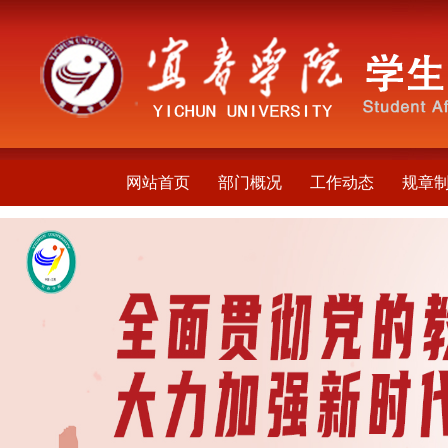
网站首页
部门概况
工作动态
规章