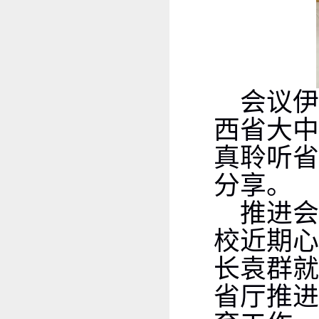
会议
西省大中
真聆听省
分享。
推进
校近期心
长袁群就
省厅推进