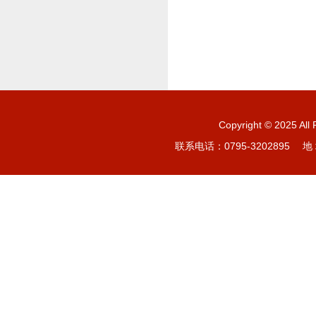
Copyright © 20
联系电话：0795-3202895