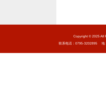
Copyright © 20
联系电话：0795-3202895