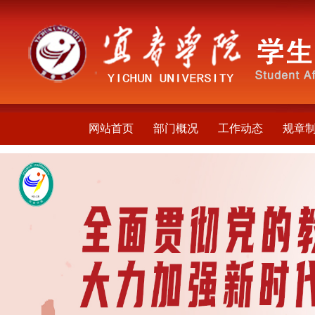
网站首页
部门概况
工作动态
规章