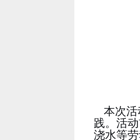
本次活
践。活动
浇水等劳