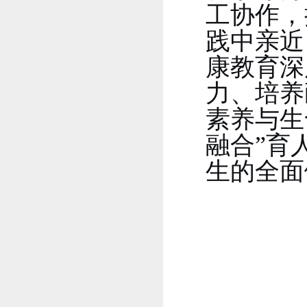
工协作，
践中亲近
康教育深
力、培养
素养与生
融合”育
生的全面