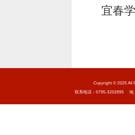
宜春
Copyright © 20
联系电话：0795-3202895