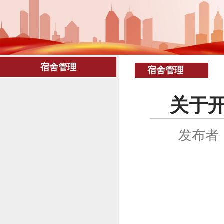
宿舍管理
宿舍管理
关于开
发布者