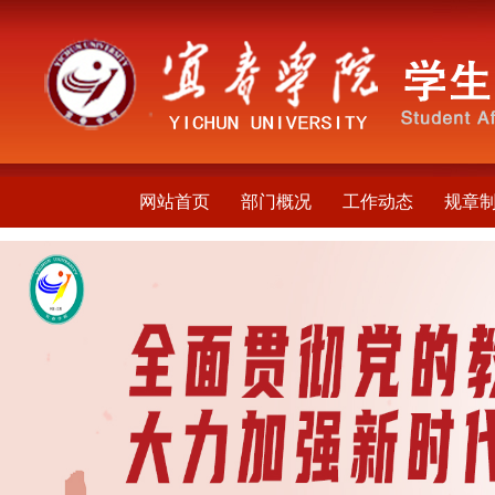
网站首页
部门概况
工作动态
规章