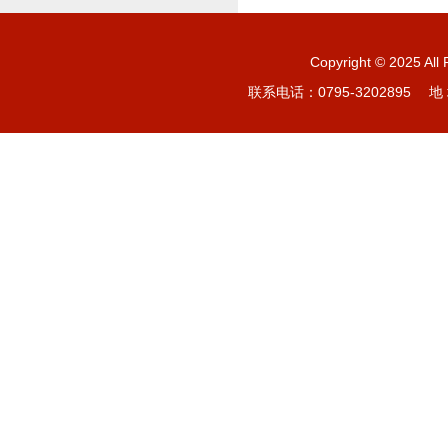
Copyright © 20
联系电话：0795-3202895