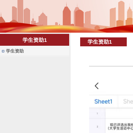
学生资助1
学生资助1
学生资助