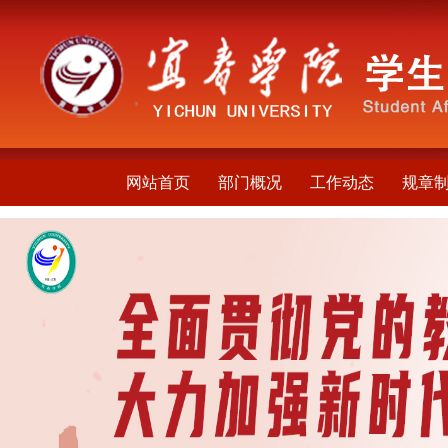
网站首页
部门概况
工作动态
规章