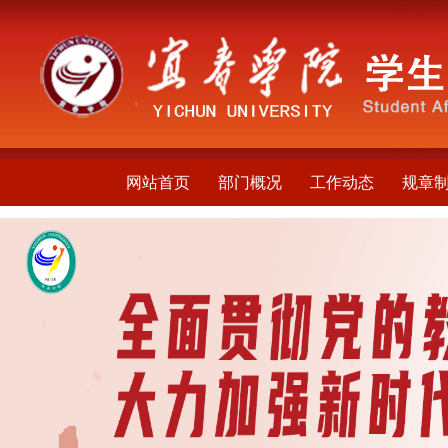
网站首页
部门概况
工作动态
规章