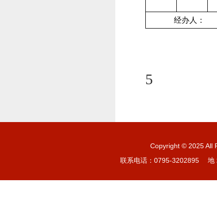
经办
5
Copyright © 20
联系电话：0795-3202895