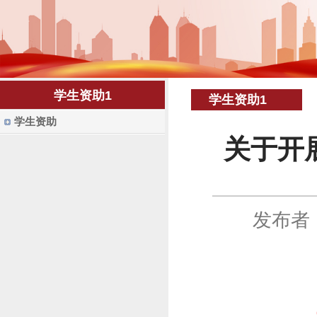
学生资助1
学生资助1
学生资助
关于开展
发布者