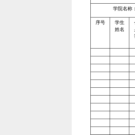
学院
序号
学生
姓名