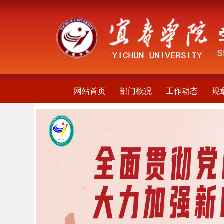
网站首页
部门概况
工作动态
规