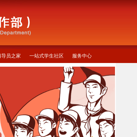
辅导员之家
一站式学生社区
服务中心