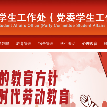
章制度
教育管理
宿舍管理
学生资助
心理教育