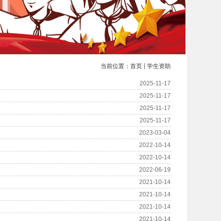
当前位置：
首页
学生资助
2025-11-17
2025-11-17
2025-11-17
2025-11-17
2023-03-04
2022-10-14
2022-10-14
2022-06-19
2021-10-14
2021-10-14
2021-10-14
2021-10-14