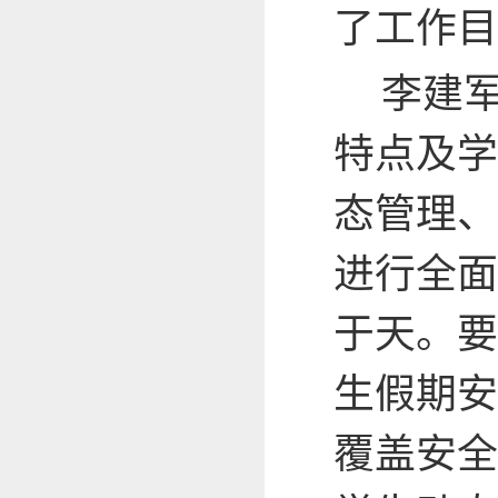
了工作目
李建
特点及学
态管理、
进行全面
于天。要
生假期安
覆盖安全