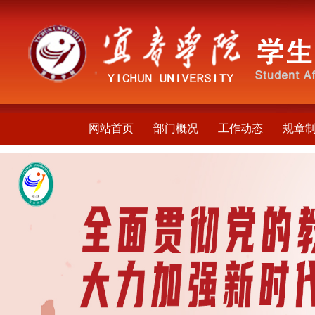
网站首页
部门概况
工作动态
规章