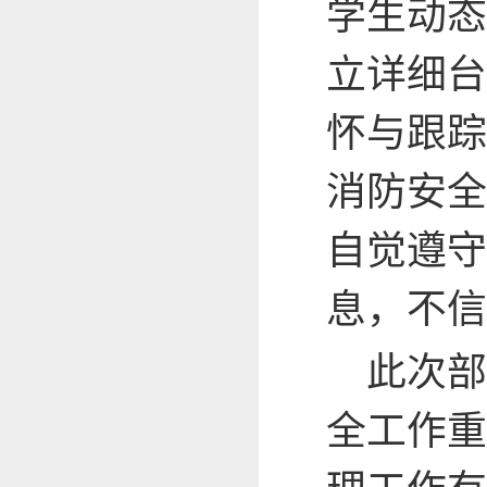
学生动态
立详细台
怀与跟踪
消防安全
自觉遵守
息，不信
此次部
全工作重