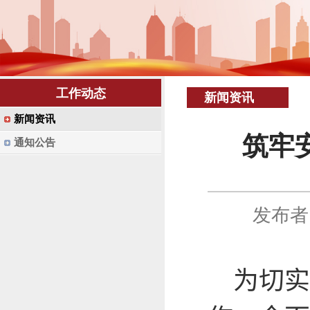
工作动态
新闻资讯
新闻资讯
筑牢
通知公告
发布者
为切实