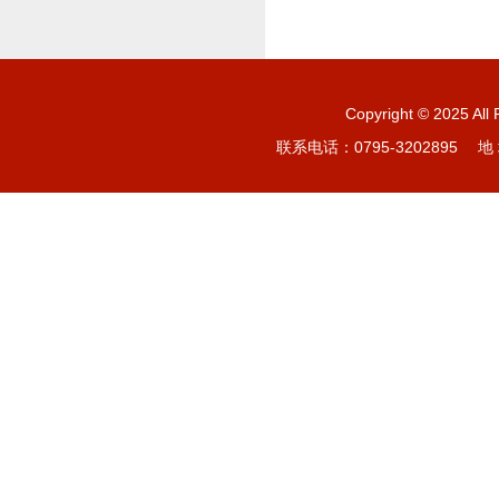
Copyright © 20
联系电话：0795-3202895