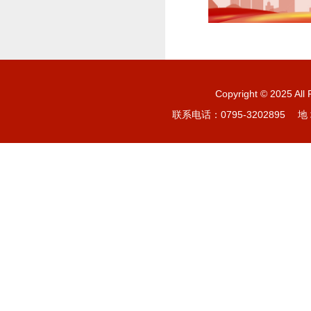
Copyright © 20
联系电话：0795-3202895