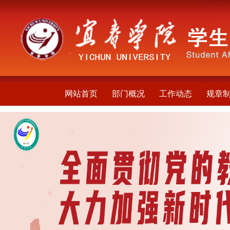
网站首页
部门概况
工作动态
规章