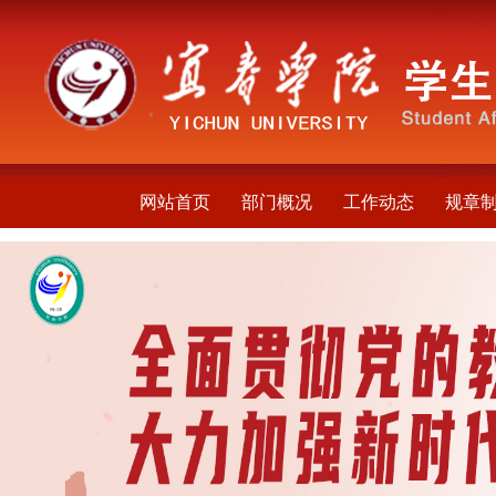
网站首页
部门概况
工作动态
规章