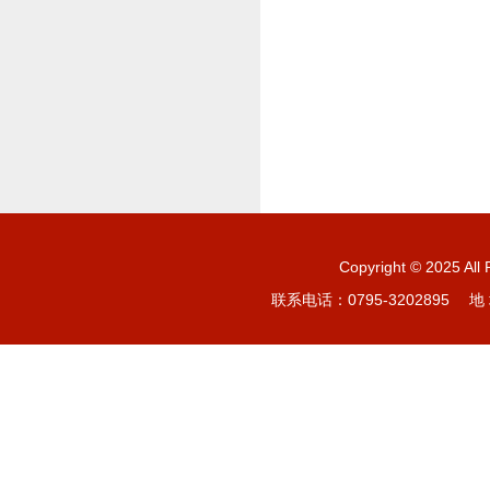
Copyright © 20
联系电话：0795-3202895