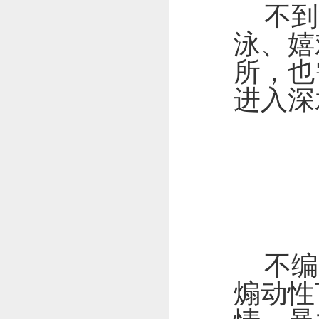
不到
泳、嬉
所，也
进入深
不编
煽动性