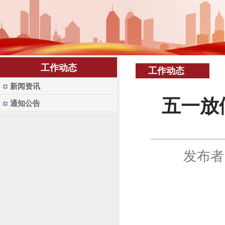
工作动态
工作动态
新闻资讯
五一放
通知公告
发布者