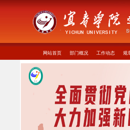
网站首页
部门概况
工作动态
规