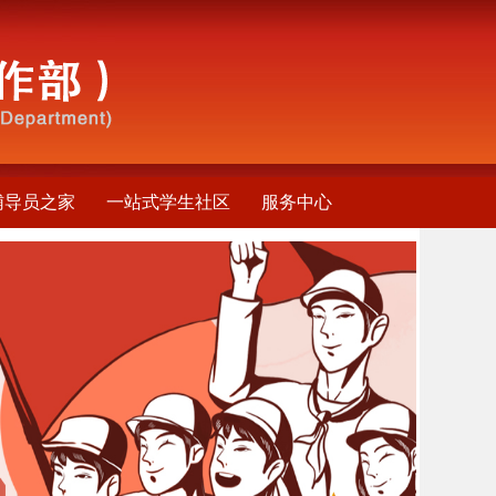
辅导员之家
一站式学生社区
服务中心