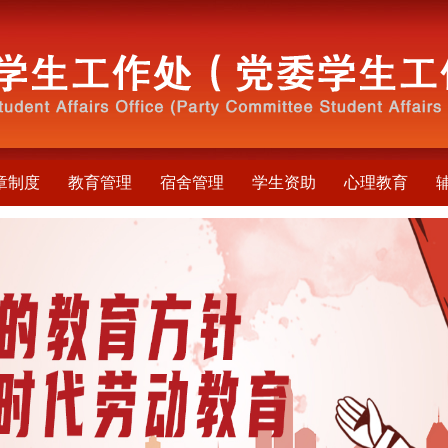
章制度
教育管理
宿舍管理
学生资助
心理教育