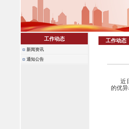
工作动态
工作动态
新闻资讯
通知公告
近
的优异