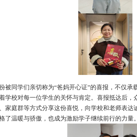
份被同学们亲切称为“爸妈开心证”的喜报，不仅承
着学校对每一位学生的关怀与肯定。喜报抵达后，
、家庭群等方式分享这份喜悦，向学校和老师表达
格了温暖与骄傲，也成为激励学子继续前行的力量