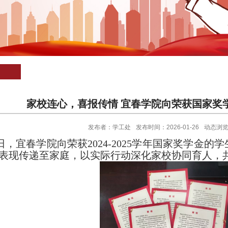
家校连心，喜报传情 宜春学院向荣获国家奖
发布者：学工处
发布时间：2026-01-26
动态浏
日，宜春学院向荣获
2024-2025
学年国家奖学金的学
表现传递至家庭，以实际行动深化家校协同育人，