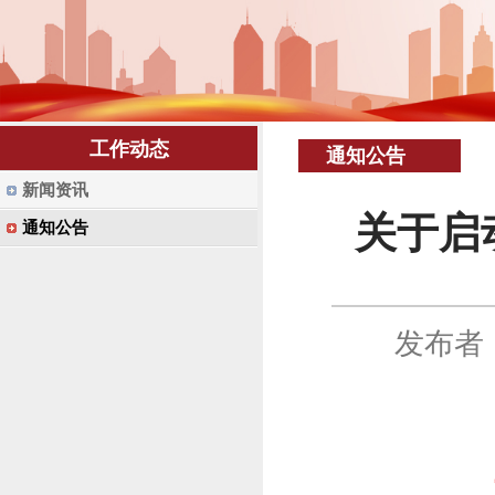
工作动态
通知公告
新闻资讯
关于启
通知公告
发布者