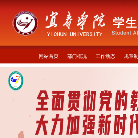
网站首页
部门概况
工作动态
规章