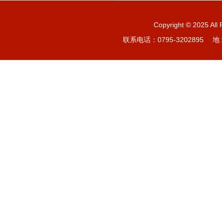
Copyright © 20
联系电话：0795-3202895