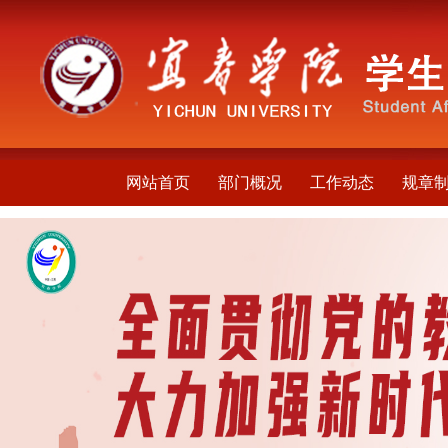
网站首页
部门概况
工作动态
规章