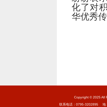
化了对
华优秀传
Copyright © 20
联系电话：0795-3202895