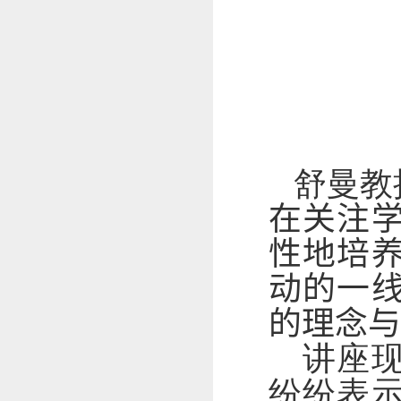
舒曼教
在关注
性地培
动的一
的理念与
讲座现
纷纷表