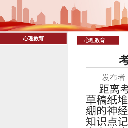
心理教育
心理教育
发布者
距离考
草稿纸堆
绷的神经
知识点记