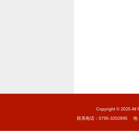
Copyright © 20
联系电话：0795-3202895