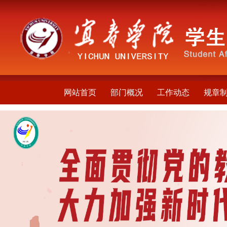
网站首页
部门概况
工作动态
规章