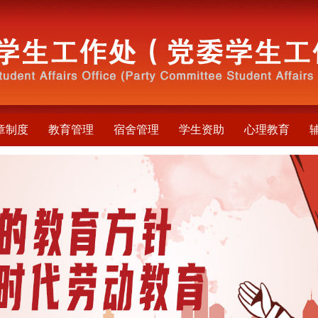
章制度
教育管理
宿舍管理
学生资助
心理教育