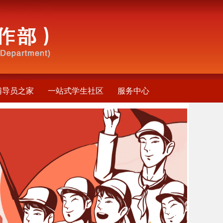
辅导员之家
一站式学生社区
服务中心