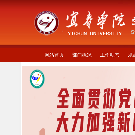
网站首页
部门概况
工作动态
规