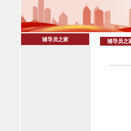
辅导员之家
辅导员之