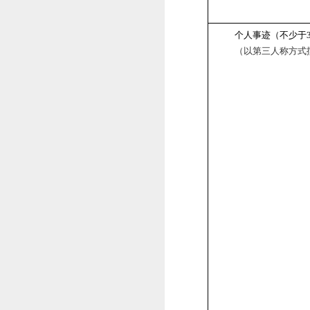
个人事迹（不少于
（以第三人称方式