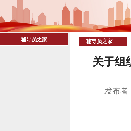
辅导员之家
辅导员之家
关于组织
发布者