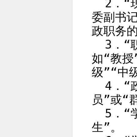
2
．“
委副书记
政职务的
3
．“
如“教授
级”“中
4
．“
员”或“
5
．“
生”。