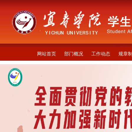
网站首页
部门概况
工作动态
规章