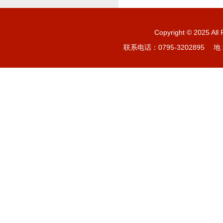
Copyright © 20
联系电话：0795-3202895