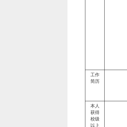
工作
简历
本人
获得
校级
以上