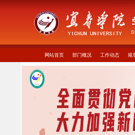
网站首页
部门概况
工作动态
规