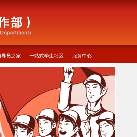
辅导员之家
一站式学生社区
服务中心