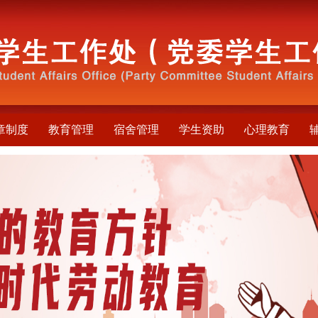
章制度
教育管理
宿舍管理
学生资助
心理教育