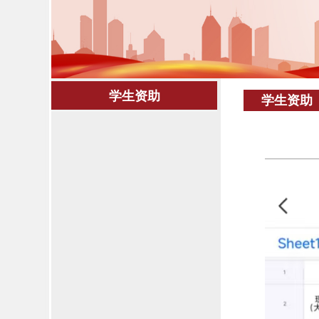
学生资助
学生资助