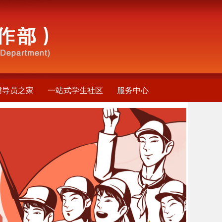
辅导员之家
一站式学生社区
服务中心