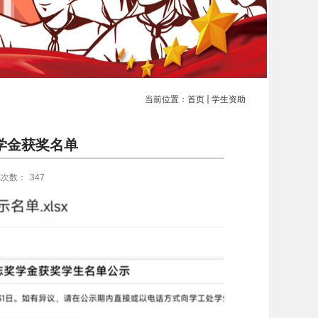
当前位置：
首页
学生资助
奖学金获奖名单
览次数：
347