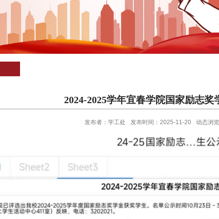
2024-2025学年宜春学院国家励志
发布者：学工处
发布时间：2025-11-20
动态浏