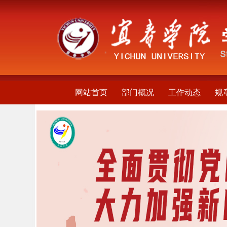
网站首页
部门概况
工作动态
规