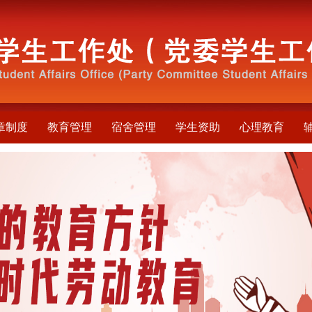
章制度
教育管理
宿舍管理
学生资助
心理教育