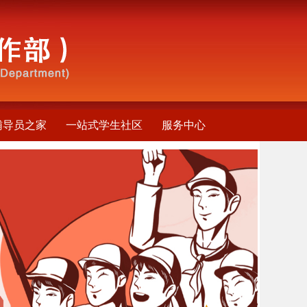
辅导员之家
一站式学生社区
服务中心