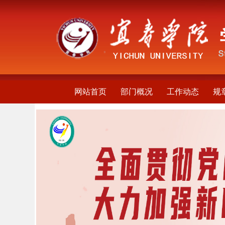
网站首页
部门概况
工作动态
规