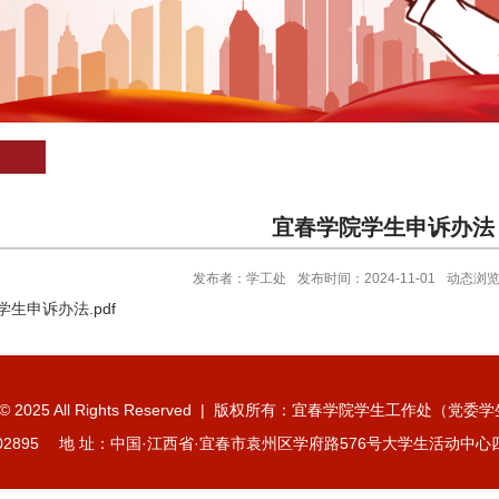
宜春学院学生申诉办法
发布者：学工处
发布时间：2024-11-01
动态浏
生申诉办法.pdf
ht © 2025 All Rights Reserved | 版权所有：宜春学院学生工作处（
202895 地 址：中国·江西省·宜春市袁州区学府路576号大学生活动中心