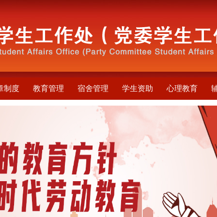
章制度
教育管理
宿舍管理
学生资助
心理教育