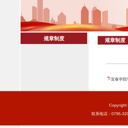
规章制度
规章制度
宜春学院学
Copyrig
联系电话：0795-3