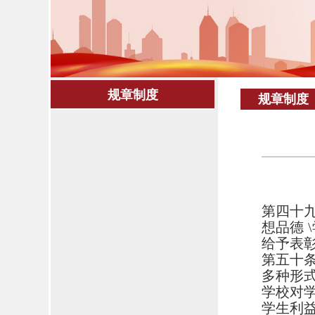
规章制度
规章制度
第四十九
想品德
\
给予表
第五十条
多种形
学校对
学生利