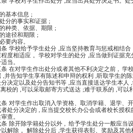
三条 学校对学生作出处分
,
应当出具处分决定书。处
的基本信息
;
处分的事实和证据
;
的种类、依据、期限
;
的途径和期限
;
必要内容。
四条 学校给予学生处分
,
应当坚持教育与惩戒相结合
重程度相适应 。学校对学生的处分
,
应当做到证据充
分适当。
五条 在对学生作出处分或者其他不利决定之前
,
学
据
,
并告知学生享有陈述和申辩的权利
,
听取学生的陈
处分决定以及处分告知书等
,
应当直接送达学生本人
,
已离校的
,
可以采取邮寄方式送达
;
难于联系的
,
可以
。
六条 对学生作出取消入学资格、取消学籍、退学、开
或者处分决定的
,
应当提交校长办公会或者校长授权
性审查。
七条 除开除学籍处分以外
,
给予学生处分一般应当
予以解除 。解除处分后
,
学生获得表彰、奖励及其他