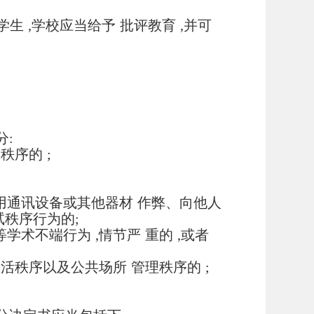
学生
,
学校应当给予 批评教育
,
并可
分
:
会秩序的
;
用通讯设备或其他器材 作弊、向他人
试秩序行为的
;
等学术不端行为
,
情节严 重的
,
或者
活秩序以及公共场所 管理秩序的
;