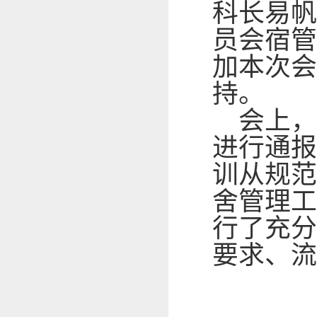
科长易帆
员会宿管
加本次会
持。
会上
进行通报
训从规范
舍管理工
行了充分
要求、流