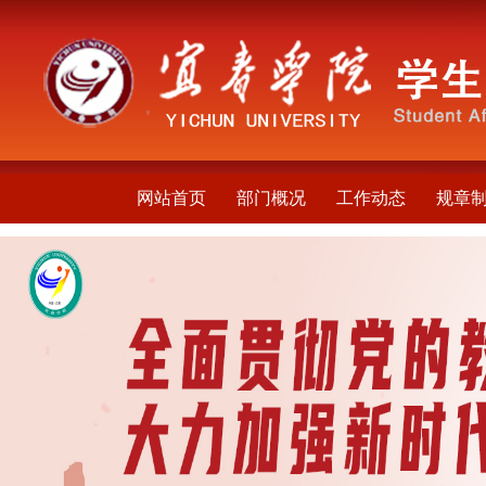
网站首页
部门概况
工作动态
规章