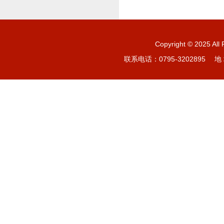
Copyright © 20
联系电话：0795-3202895