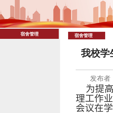
宿舍管理
宿舍管理
我校学
发布者
为提
理工作业
会议在学