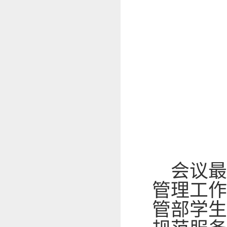
会议
管理工作
管部学生