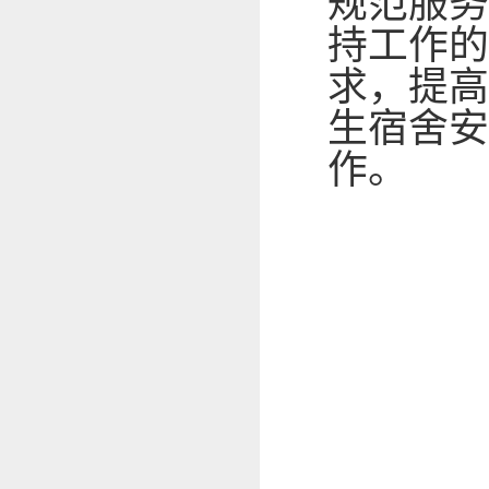
规范服务
持工作的
求，提高
生宿舍安
作。