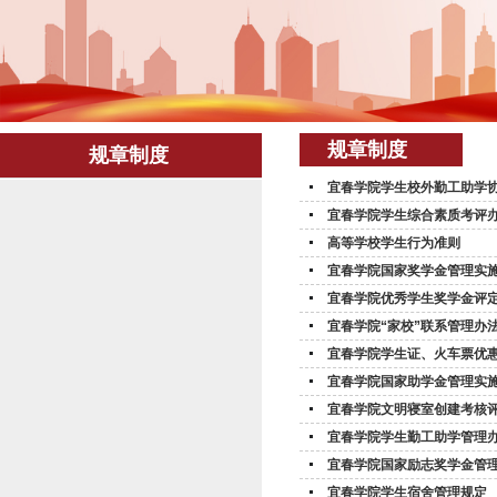
规章制度
规章制度
宜春学院学生校外勤工助学
宜春学院学生综合素质考评
高等学校学生行为准则
宜春学院国家奖学金管理实
宜春学院优秀学生奖学金评
宜春学院“家校”联系管理办
宜春学院学生证、火车票优
宜春学院国家助学金管理实
宜春学院文明寝室创建考核
宜春学院学生勤工助学管理
宜春学院国家励志奖学金管
宜春学院学生宿舍管理规定