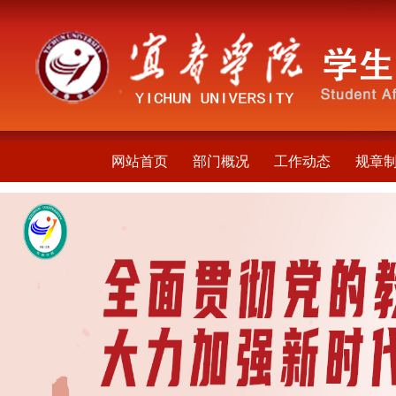
网站首页
部门概况
工作动态
规章