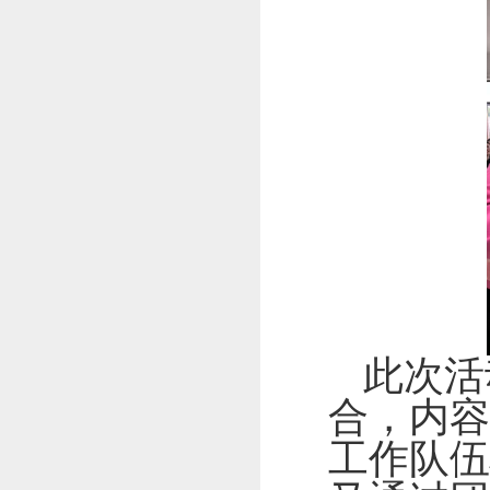
此次活
合，内容
工作队伍