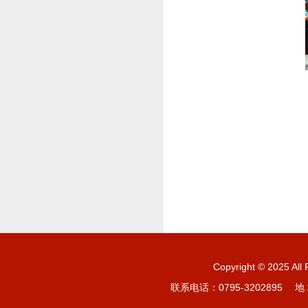
Copyright © 20
联系电话：0795-3202895