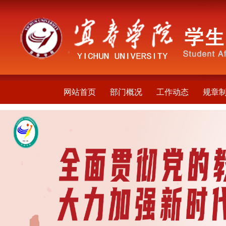
网站首页
部门概况
工作动态
规章