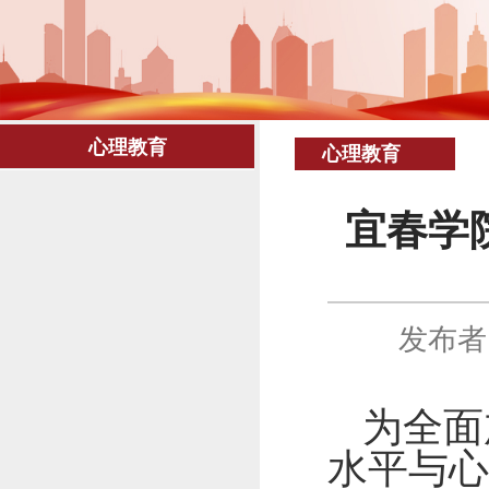
心理教育
心理教育
宜春学
发布者
为全面
水平与心