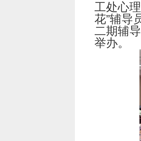
工处心理
花”辅导
二期辅导
举办。